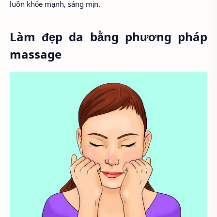
luôn khỏe mạnh, sáng mịn.
Làm đẹp da bằng phương pháp
massage