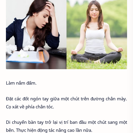
Làm nắm đấm.
Đặt các đốt ngón tay giữa một chút trên đường chân mày.
Cọ xát về phía chân tóc.
Di chuyển bàn tay trở lại vị trí ban đầu một chút sang một
bên. Thực hiện động tác nâng cao lần nữa.