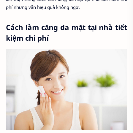
phí nhưng vẫn hiệu quả không ngờ.
Cách làm căng da mặt tại nhà tiết
kiệm chi phí