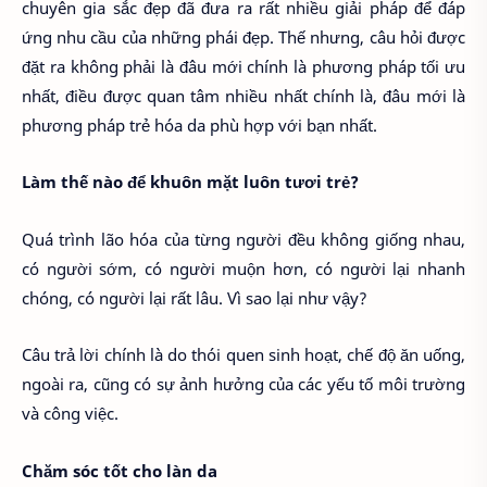
chuyên gia sắc đẹp đã đưa ra rất nhiều giải pháp để đáp
ứng nhu cầu của những phái đẹp. Thế nhưng, câu hỏi được
đặt ra không phải là đâu mới chính là phương pháp tối ưu
nhất, điều được quan tâm nhiều nhất chính là, đâu mới là
phương pháp trẻ hóa da phù hợp với bạn nhất.
Làm thế nào để khuôn mặt luôn tươi trẻ?
Quá trình lão hóa của từng người đều không giống nhau,
có người sớm, có người muộn hơn, có người lại nhanh
chóng, có người lại rất lâu. Vì sao lại như vậy?
Câu trả lời chính là do thói quen sinh hoạt, chế độ ăn uống,
ngoài ra, cũng có sự ảnh hưởng của các yếu tố môi trường
và công việc.
Chăm sóc tốt cho làn da