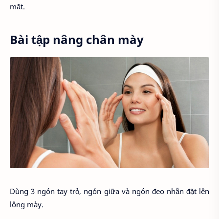
mặt.
Bài tập nâng chân mày
Dùng 3 ngón tay trỏ, ngón giữa và ngón đeo nhẫn đặt lên
lông mày.