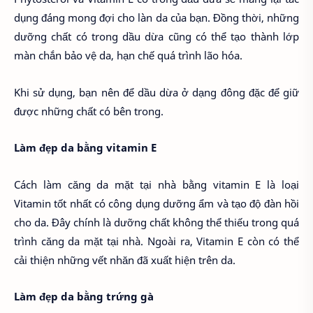
dụng đáng mong đợi cho làn da của bạn. Đồng thời, những
dưỡng chất có trong dầu dừa cũng có thể tạo thành lớp
màn chắn bảo vệ da, hạn chế quá trình lão hóa.
Khi sử dụng, bạn nên để dầu dừa ở dạng đông đặc để giữ
được những chất có bên trong.
Làm đẹp da bằng vitamin E
Cách làm căng da mặt tại nhà bằng vitamin E là loại
Vitamin tốt nhất có công dụng dưỡng ẩm và tạo độ đàn hồi
cho da. Đây chính là dưỡng chất không thể thiếu trong quá
trình căng da mặt tại nhà. Ngoài ra, Vitamin E còn có thể
cải thiện những vết nhăn đã xuất hiện trên da.
Làm đẹp da bằng trứng gà