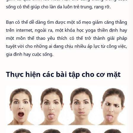
sống có thể giúp cho làn da luôn trẻ trung, rạng rỡ.
Bạn có thể dễ dàng tìm được một số mẹo giảm căng thẳng
trên internet, ngoài ra, một khóa học yoga thiền định hay
một môn thể thao yêu thích có thể trở thành giải pháp
tuyệt vời cho những ai đang chịu nhiều áp lực từ công việc,
gia đình hay cuộc sống.
Thực hiện các bài tập cho cơ mặt